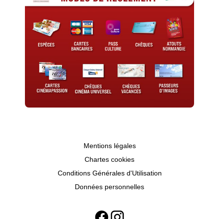
Mentions légales
Chartes cookies
Conditions Générales d'Utilisation
Données personnelles