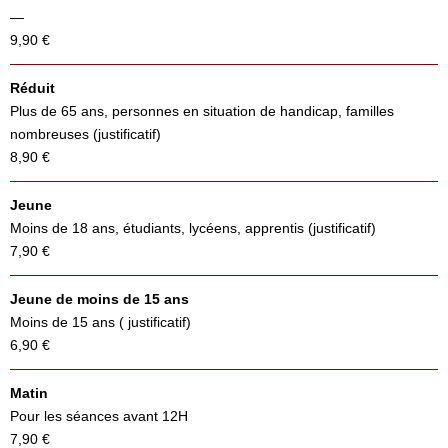
—
9,90 €
Réduit
Plus de 65 ans, personnes en situation de handicap, familles
nombreuses (justificatif)
8,90 €
Jeune
Moins de 18 ans, étudiants, lycéens, apprentis (justificatif)
7,90 €
Jeune de moins de 15 ans
Moins de 15 ans ( justificatif)
6,90 €
Matin
Pour les séances avant 12H
7,90 €