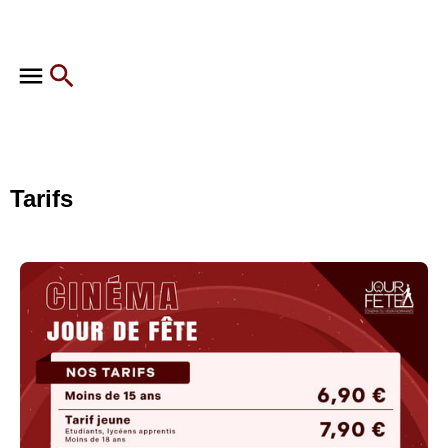
Tarifs