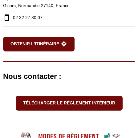
Gisors, Normandie 27140, France
02 32 27 30 07
OBTENIR L'ITINÉRAIRE
Nous contacter :
TÉLÉCHARGER LE RÈGLEMENT INTÉRIEUR