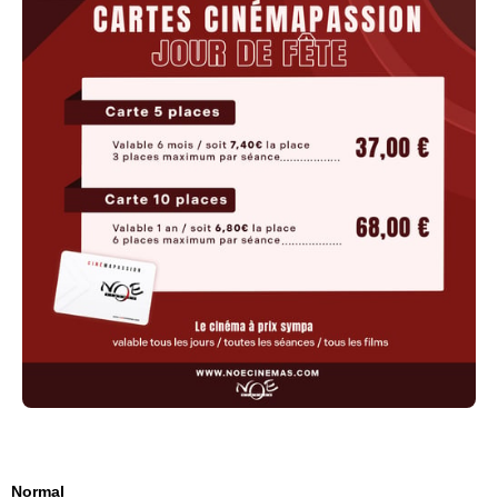
Normal