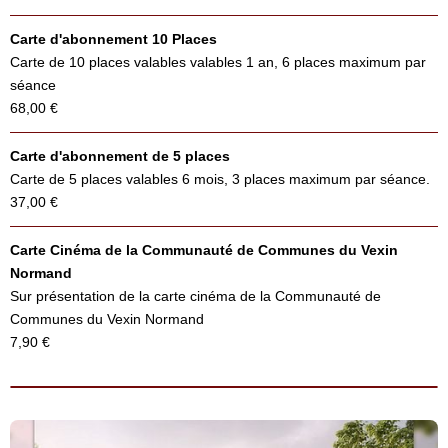
Carte d'abonnement 10 Places
Carte de 10 places valables valables 1 an, 6 places maximum par
séance
68,00 €
Carte d'abonnement de 5 places
Carte de 5 places valables 6 mois, 3 places maximum par séance.
37,00 €
Carte Cinéma de la Communauté de Communes du Vexin
Normand
Sur présentation de la carte cinéma de la Communauté de
Communes du Vexin Normand
7,90 €