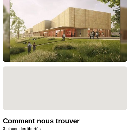
Comment nous trouver
3 places des libertés